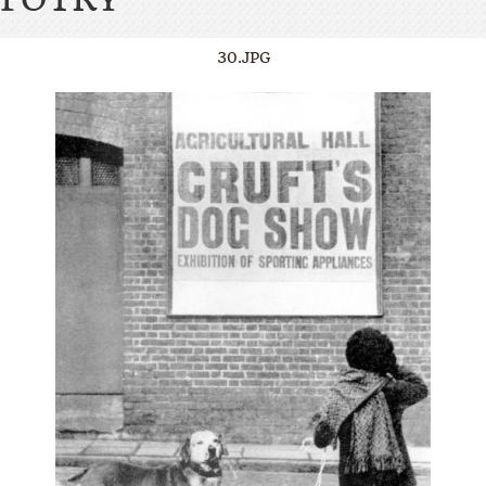
30.JPG