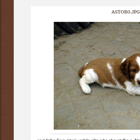
ASTOR0.JPG