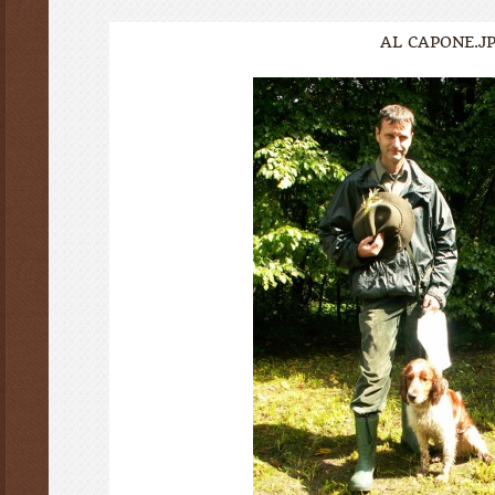
AL CAPONE.J