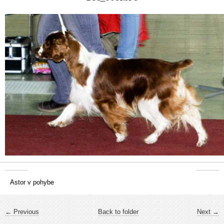
Astor v pohybe
← Previous
Back to folder
Next →