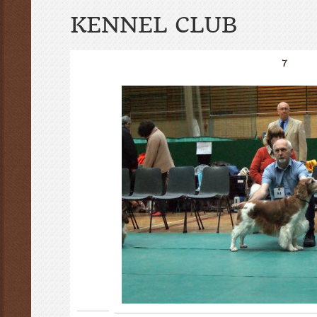
KENNEL CLUB
7