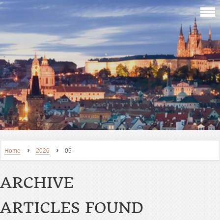
›
›
Home
2026
05
ARCHIVE
ARTICLES FOUND